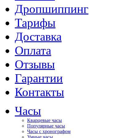
Дропшиппинг
Тарифы
Доставка
Оплата
Отзывы
Гарантии
Контакты
Часы
Кварцевые часы
Популярные часы
Часы с хронографом
Умные часы