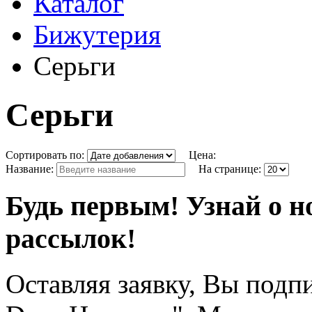
Каталог
Бижутерия
Серьги
Серьги
Сортировать по:
Цена:
Название:
На странице:
Будь первым! Узнай о н
рассылок!
Оставляя заявку, Вы подп