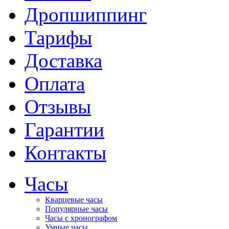
Дропшиппинг
Тарифы
Доставка
Оплата
Отзывы
Гарантии
Контакты
Часы
Кварцевые часы
Популярные часы
Часы с хронографом
Умные часы