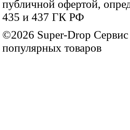
публичной офертой, опре
435 и 437 ГК РФ
©2026 Super-Drop
Сервис
популярных товаров