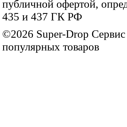
публичной офертой, опре
435 и 437 ГК РФ
©2026 Super-Drop
Сервис
популярных товаров