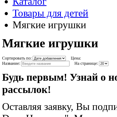
Каталог
Товары для детей
Мягкие игрушки
Мягкие игрушки
Сортировать по:
Цена:
Название:
На странице:
Будь первым! Узнай о н
рассылок!
Оставляя заявку, Вы подп