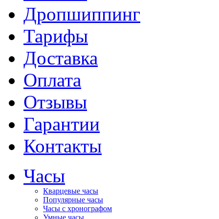
Дропшиппинг
Тарифы
Доставка
Оплата
Отзывы
Гарантии
Контакты
Часы
Кварцевые часы
Популярные часы
Часы с хронографом
Умные часы