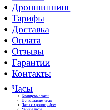
Дропшиппинг
Тарифы
Доставка
Оплата
Отзывы
Гарантии
Контакты
Часы
Кварцевые часы
Популярные часы
Часы с хронографом
Умные часы