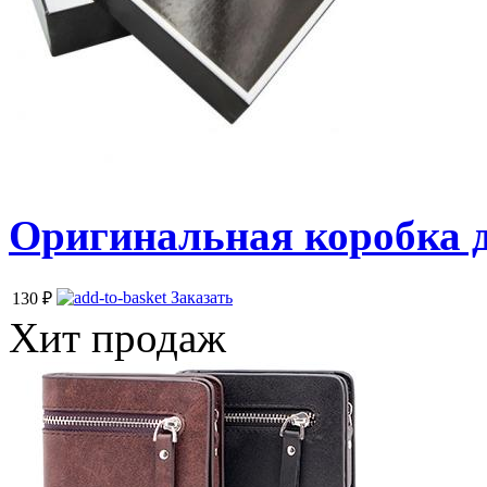
Оригинальная коробка д
Заказать
130
₽
Хит продаж