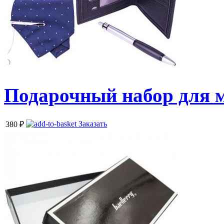
Подарочный набор для м
Заказать
380
₽