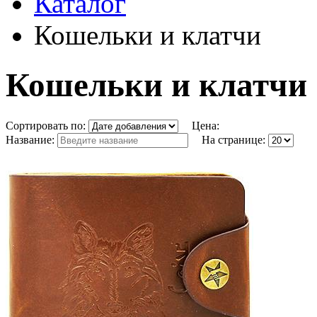
Каталог
Кошельки и клатчи
Кошельки и клатчи
Сортировать по:
Цена:
Название:
На странице: