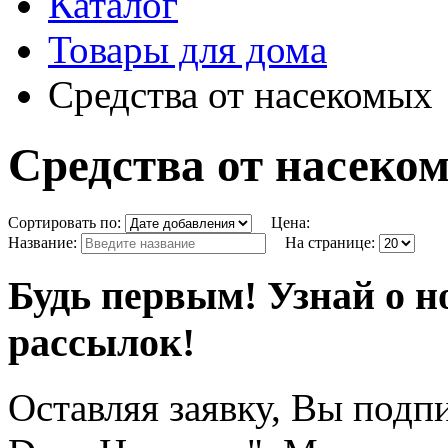
Каталог
Товары для дома
Средства от насекомых
Средства от насеко
Сортировать по:
Цена:
Название:
На странице:
Будь первым! Узнай о н
рассылок!
Оставляя заявку, Вы подп