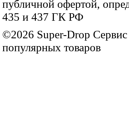
публичной офертой, опре
435 и 437 ГК РФ
©2026 Super-Drop
Сервис
популярных товаров