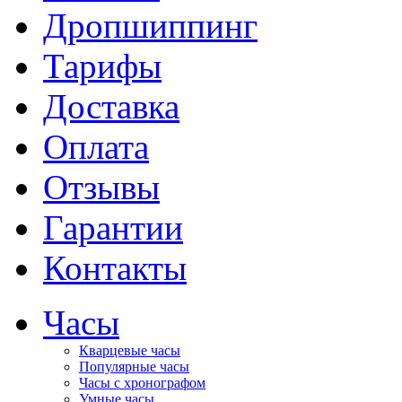
Дропшиппинг
Тарифы
Доставка
Оплата
Отзывы
Гарантии
Контакты
Часы
Кварцевые часы
Популярные часы
Часы с хронографом
Умные часы