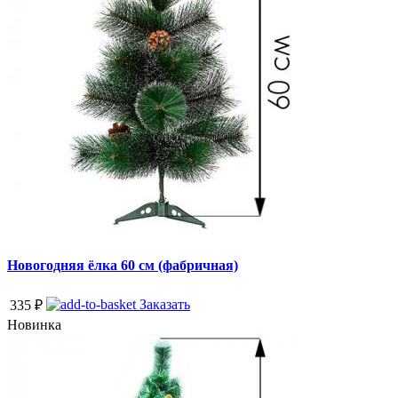
Новогодняя ёлка 60 см (фабричная)
Заказать
335
₽
Новинка