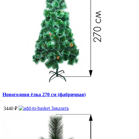
Новогодняя ёлка 270 см (фабричная)
Заказать
3440
₽