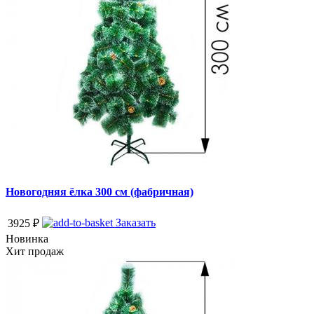
Новогодняя ёлка 300 см (фабричная)
Заказать
3925
₽
Новинка
Хит продаж