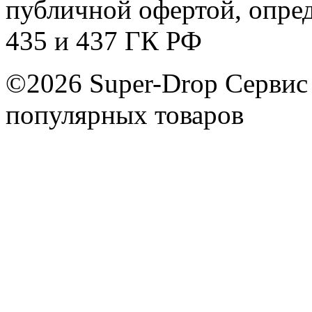
публичной офертой, опре
435 и 437 ГК РФ
©2026 Super-Drop
Сервис
популярных товаров