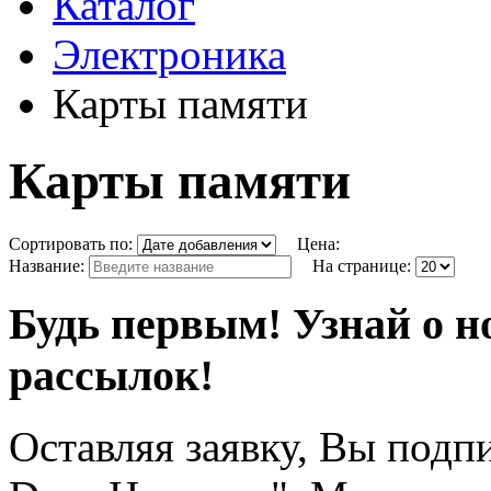
Каталог
Электроника
Карты памяти
Карты памяти
Сортировать по:
Цена:
Название:
На странице:
Будь первым! Узнай о н
рассылок!
Оставляя заявку, Вы подп