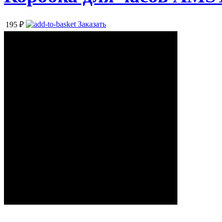
Заказать
195
₽