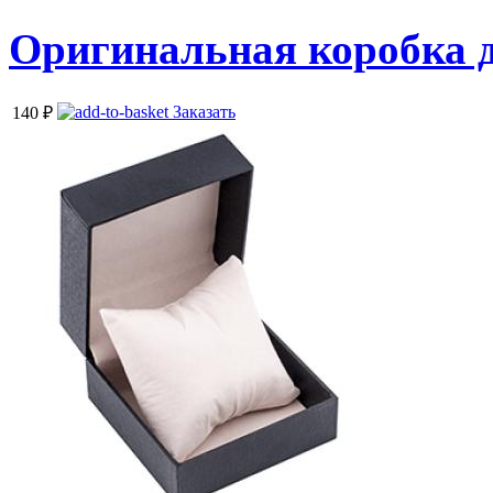
Оригинальная коробка 
Заказать
140
₽