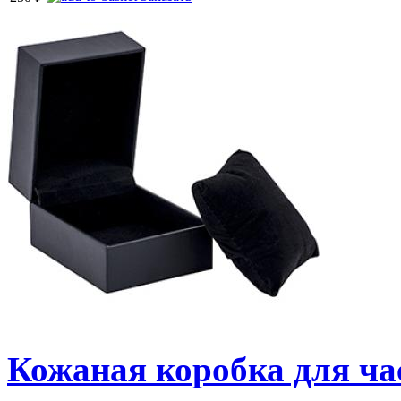
Кожаная коробка для ча