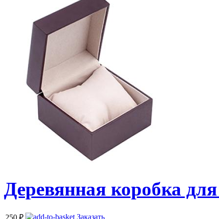
Деревянная коробка для
Заказать
250
₽