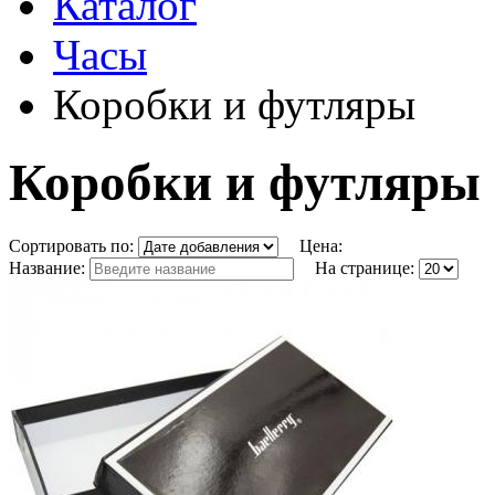
Каталог
Часы
Коробки и футляры
Коробки и футляры
Сортировать по:
Цена:
Название:
На странице: