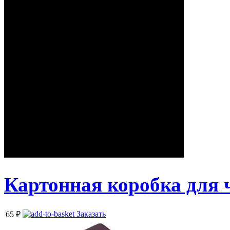
Картонная коробка для 
Заказать
65
₽