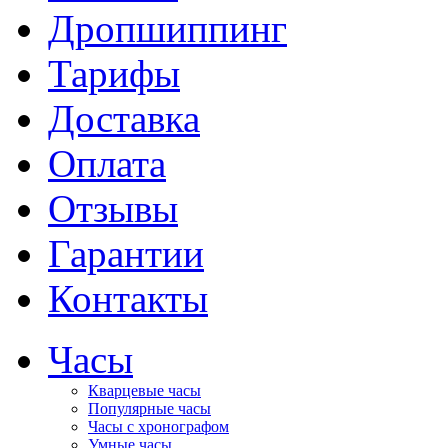
Дропшиппинг
Тарифы
Доставка
Оплата
Отзывы
Гарантии
Контакты
Часы
Кварцевые часы
Популярные часы
Часы с хронографом
Умные часы