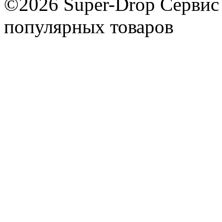
©2026 Super-Drop
Сервис
популярных товаров