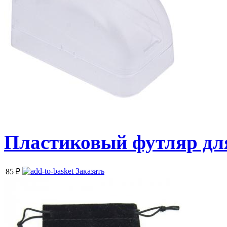
Пластиковый футляр дл
Заказать
85
₽