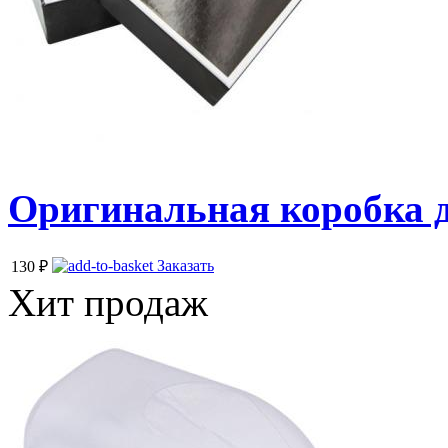
Оригинальная коробка д
Заказать
130
₽
Хит продаж