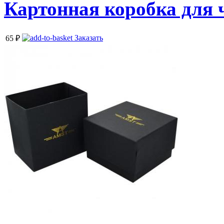
Картонная коробка для 
Заказать
65
₽