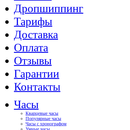
Дропшиппинг
Тарифы
Доставка
Оплата
Отзывы
Гарантии
Контакты
Часы
Кварцевые часы
Популярные часы
Часы с хронографом
Умные часы