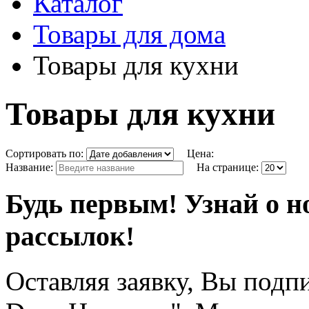
Каталог
Товары для дома
Товары для кухни
Товары для кухни
Сортировать по:
Цена:
Название:
На странице:
Будь первым! Узнай о н
рассылок!
Оставляя заявку, Вы подп