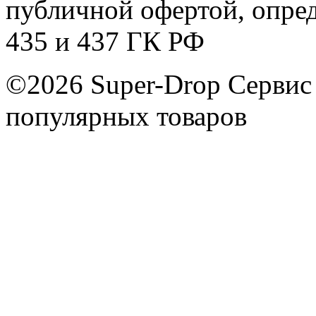
публичной офертой, опре
435 и 437 ГК РФ
©2026 Super-Drop
Сервис
популярных товаров