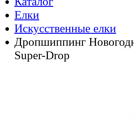
Каталог
Елки
Искусственные елки
Дропшиппинг Новогодня
Super-Drop