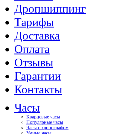
Дропшиппинг
Тарифы
Доставка
Оплата
Отзывы
Гарантии
Контакты
Часы
Кварцевые часы
Популярные часы
Часы с хронографом
Умные часы