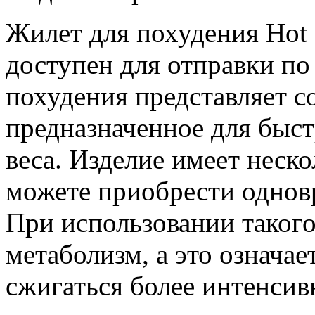
Жилет для похудения Hot 
доступен для отправки п
похудения представляет с
предназначенное для быс
веса. Изделие имеет неск
можете приобрести однов
При использовании такого
метаболизм, а это означае
сжигаться более интенсив