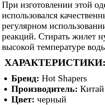
При изготовлении этой о
использовался качественн
регулярном использовании
реакций. Стирать жилет 
высокой температуре вод
ХАРАКТЕРИСТИКИ
Бренд:
Hot Shapers
Производитель:
Китай
Цвет:
черный