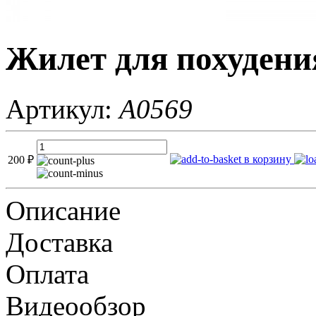
Жилет для похудени
Артикул:
A0569
в корзину
200
₽
Описание
Доставка
Оплата
Видеообзор