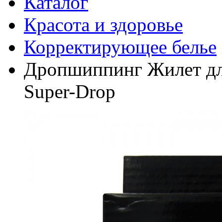
Каталог
Красота и здоровье
Корректирующее белье
Дропшиппинг Жилет для
Super-Drop