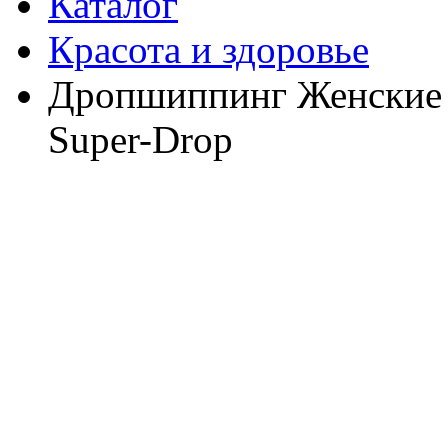
Каталог
Красота и здоровье
Дропшиппинг Женские к
Super-Drop