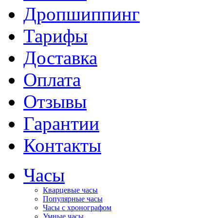
Дропшиппинг
Тарифы
Доставка
Оплата
Отзывы
Гарантии
Контакты
Часы
Кварцевые часы
Популярные часы
Часы с хронографом
Умные часы