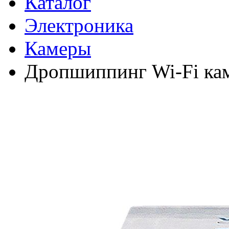
Каталог
Электроника
Камеры
Дропшиппинг Wi-Fi кам