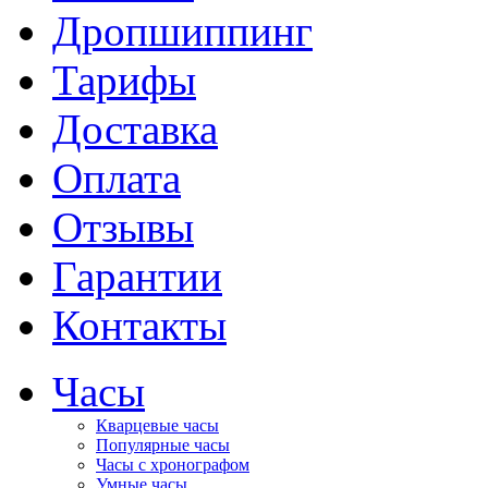
Дропшиппинг
Тарифы
Доставка
Оплата
Отзывы
Гарантии
Контакты
Часы
Кварцевые часы
Популярные часы
Часы с хронографом
Умные часы