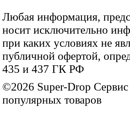
Любая информация, предст
носит исключительно инф
при каких условиях не яв
публичной офертой, опре
435 и 437 ГК РФ
©2026 Super-Drop
Сервис
популярных товаров