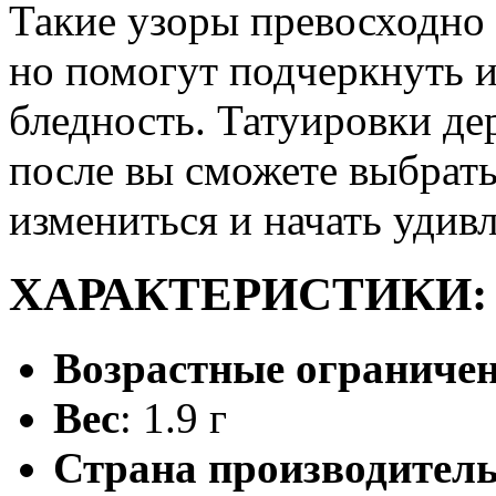
Такие узоры превосходно 
но помогут подчеркнуть и
бледность. Татуировки дер
после вы сможете выбрать
измениться и начать удив
ХАРАКТЕРИСТИКИ:
Возрастные ограничен
Вес
: 1.9 г
Страна производител