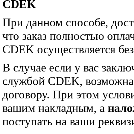
CDEK
При данном способе, дост
что заказ полностью опла
CDEK осуществляется бе
В случае если у вас заклю
службой CDEK, возможна 
договору. При этом услов
вашим накладным, а
нало
поступать на ваши реквиз