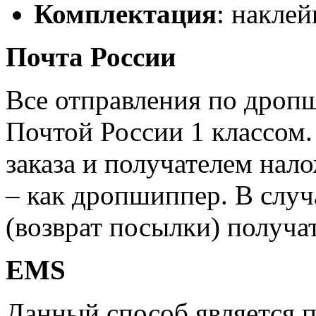
Комплектация
: наклей
Почта России
Все отправления по дроп
Почтой России 1 классом.
заказа и получателем нал
– как дропшиппер. В случ
(возврат посылки) получат
EMS
Данный способ является 