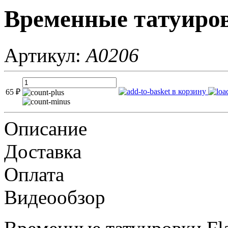
Временные татуиров
Артикул:
A0206
в корзину
65
₽
Описание
Доставка
Оплата
Видеообзор