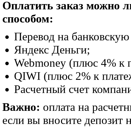
Оплатить заказ можно 
способом:
Перевод на банковскую 
Яндекс Деньги;
Webmoney (плюс 4% к п
QIWI (плюс 2% к плате
Расчетный счет компани
Важно:
оплата на расчетн
если вы вносите депозит н