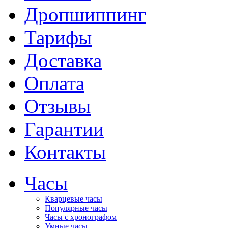
Дропшиппинг
Тарифы
Доставка
Оплата
Отзывы
Гарантии
Контакты
Часы
Кварцевые часы
Популярные часы
Часы с хронографом
Умные часы