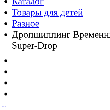
Каталог
Товары для детей
Разное
Дропшиппинг Временные
Super-Drop