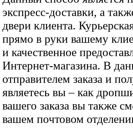
экспресс-доставки, а такж
двери клиента. Курьерска
прямо в руки вашему клие
и качественное предостав
Интернет-магазина. В дан
отправителем заказа и по
являетесь вы – как дропш
вашего заказа вы также см
вашем почтовом отделени