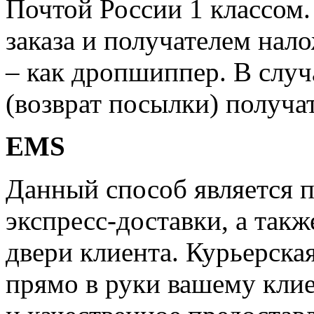
Почтой России 1 классом.
заказа и получателем нал
– как дропшиппер. В случ
(возврат посылки) получат
EMS
Данный способ является 
экспресс-доставки, а такж
двери клиента. Курьерска
прямо в руки вашему клие