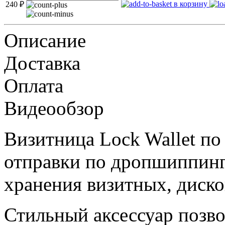
в корзину
240
₽
Описание
Доставка
Оплата
Видеообзор
Визитница Lock Wallet по
отправки по дропшиппинг
хранения визитных, диско
Стильный аксессуар позво