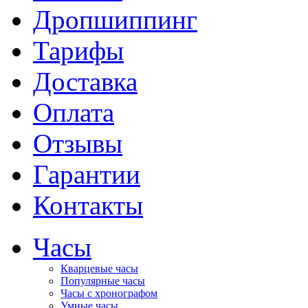
Дропшиппинг
Тарифы
Доставка
Оплата
Отзывы
Гарантии
Контакты
Часы
Кварцевые часы
Популярные часы
Часы с хронографом
Умные часы