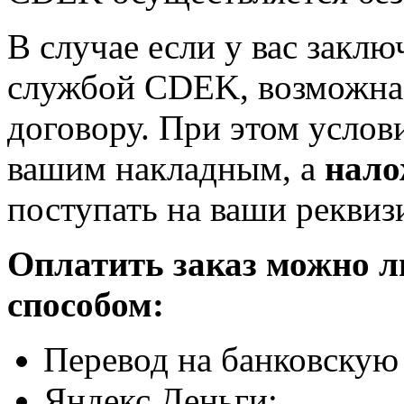
В случае если у вас заклю
службой CDEK, возможна 
договору. При этом услов
вашим накладным, а
нало
поступать на ваши реквиз
Оплатить заказ можно 
способом:
Перевод на банковскую 
Яндекс Деньги;