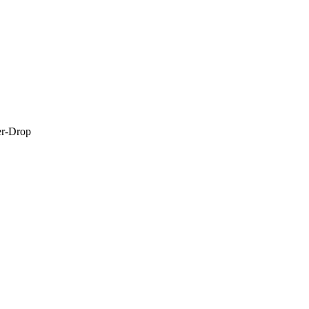
r-Drop