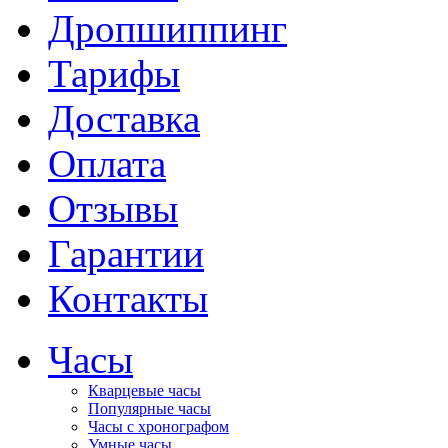
Дропшиппинг
Тарифы
Доставка
Оплата
Отзывы
Гарантии
Контакты
Часы
Кварцевые часы
Популярные часы
Часы с хронографом
Умные часы