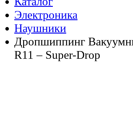
Каталог
Электроника
Наушники
Дропшиппинг Вакуумны
R11 – Super-Drop