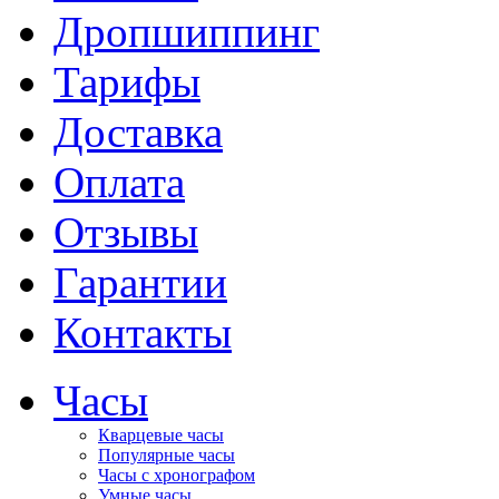
Дропшиппинг
Тарифы
Доставка
Оплата
Отзывы
Гарантии
Контакты
Часы
Кварцевые часы
Популярные часы
Часы с хронографом
Умные часы