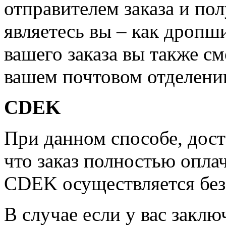
отправителем заказа и по
являетесь вы – как дропш
вашего заказа вы также см
вашем почтовом отделени
CDEK
При данном способе, дост
что заказ полностью опла
CDEK осуществляется бе
В случае если у вас заклю