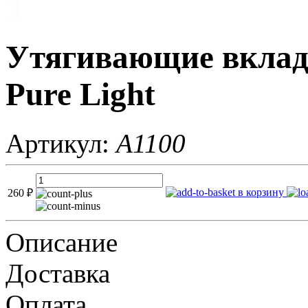
Утягивающие вклад
Pure Light
Артикул:
A1100
в корзину
260
₽
Описание
Доставка
Оплата