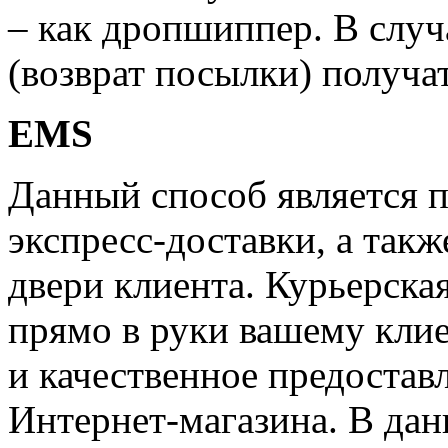
– как дропшиппер. В случ
(возврат посылки) получат
EMS
Данный способ является 
экспресс-доставки, а такж
двери клиента. Курьерска
прямо в руки вашему клие
и качественное предостав
Интернет-магазина. В дан