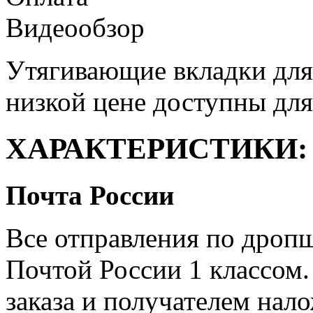
Видеообзор
Утягивающие вкладки для 
низкой цене доступны дл
ХАРАКТЕРИСТИКИ:
Почта России
Все отправления по дроп
Почтой России 1 классом.
заказа и получателем нал