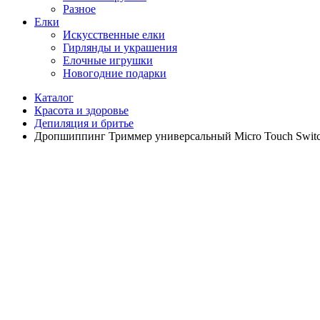
Разное
Елки
Искусственные елки
Гирлянды и украшения
Елочные игрушки
Новогодние подарки
Каталог
Красота и здоровье
Депиляция и бритье
Дропшиппинг Триммер универсальный Micro Touch Switch