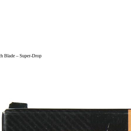
 Blade – Super-Drop