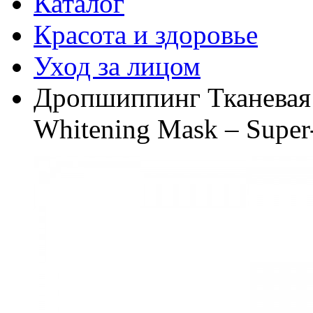
Каталог
Красота и здоровье
Уход за лицом
Дропшиппинг Тканевая 
Whitening Mask – Super