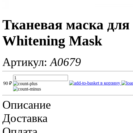
Тканевая маска для
Whitening Mask
Артикул:
A0679
в корзину
90
₽
Описание
Доставка
Оплата