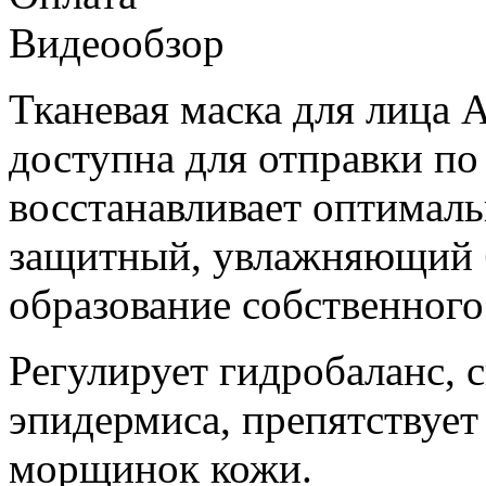
Видеообзор
Тканевая маска для лица 
доступна для отправки п
восстанавливает оптималь
защитный, увлажняющий б
образование собственного 
Регулирует гидробаланс, 
эпидермиса, препятствуе
морщинок кожи.