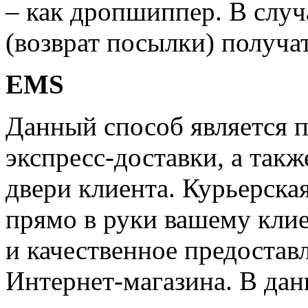
– как дропшиппер. В случ
(возврат посылки) получат
EMS
Данный способ является 
экспресс-доставки, а такж
двери клиента. Курьерска
прямо в руки вашему клие
и качественное предостав
Интернет-магазина. В дан