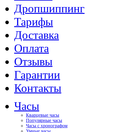
Дропшиппинг
Тарифы
Доставка
Оплата
Отзывы
Гарантии
Контакты
Часы
Кварцевые часы
Популярные часы
Часы с хронографом
Умные часы