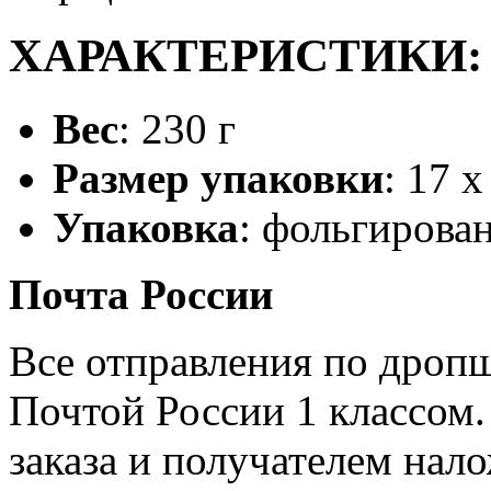
ХАРАКТЕРИСТИКИ:
Вес
: 230 г
Размер упаковки
: 17 х
Упаковка
: фольгирова
Почта России
Все отправления по дроп
Почтой России 1 классом.
заказа и получателем нал