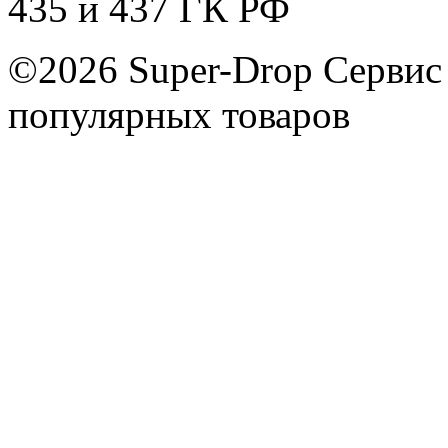
435 и 437 ГК РФ
©2026 Super-Drop
Сервис
популярных товаров