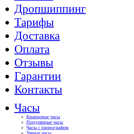
Дропшиппинг
Тарифы
Доставка
Оплата
Отзывы
Гарантии
Контакты
Часы
Кварцевые часы
Популярные часы
Часы с хронографом
Умные часы