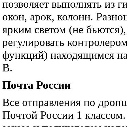
позволяет выполнять из г
окон, арок, колонн. Разн
ярким светом (не бьются)
регулировать контролеро
функций) находящимся на 
В.
Почта России
Все отправления по дроп
Почтой России 1 классом.