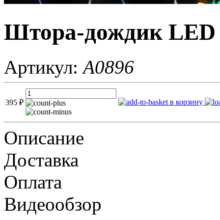
Штора-дождик LED 20
Артикул:
A0896
в корзину
395
₽
Описание
Доставка
Оплата
Видеообзор