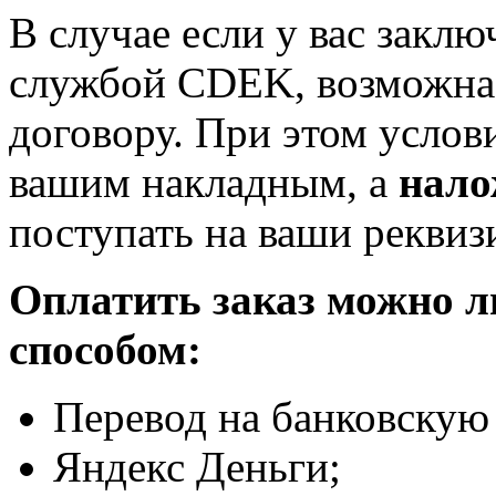
В случае если у вас заклю
службой CDEK, возможна 
договору. При этом услов
вашим накладным, а
нало
поступать на ваши реквиз
Оплатить заказ можно 
способом:
Перевод на банковскую 
Яндекс Деньги;