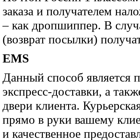
заказа и получателем нал
– как дропшиппер. В случ
(возврат посылки) получат
EMS
Данный способ является 
экспресс-доставки, а такж
двери клиента. Курьерска
прямо в руки вашему клие
и качественное предостав