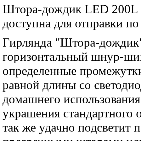
Штора-дождик LED 200L Mu
доступна для отправки п
Гирлянда "Штора-дождик"
горизонтальный шнур-шин
определенные промежутки
равной длины со светодио
домашнего использования
украшения стандартного о
так же удачно подсветит 