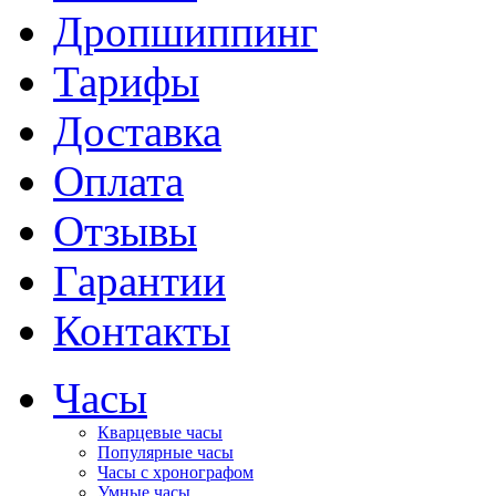
Дропшиппинг
Тарифы
Доставка
Оплата
Отзывы
Гарантии
Контакты
Часы
Кварцевые часы
Популярные часы
Часы с хронографом
Умные часы