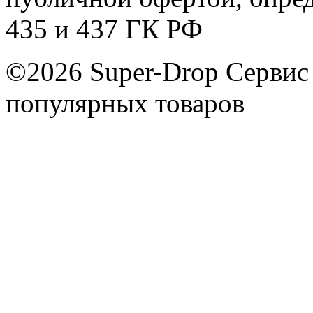
435 и 437 ГК РФ
©2026 Super-Drop
Сервис
популярных товаров