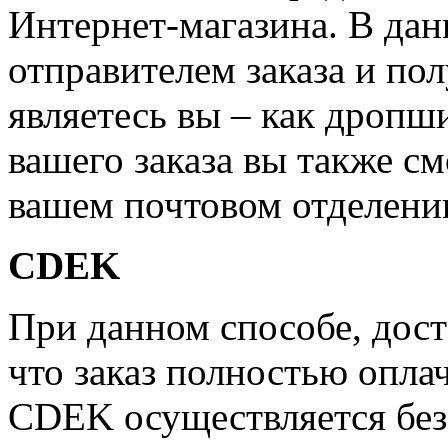
Интернет-магазина. В дан
отправителем заказа и по
являетесь вы – как дропш
вашего заказа вы также см
вашем почтовом отделени
CDEK
При данном способе, дост
что заказ полностью опла
CDEK осуществляется бе