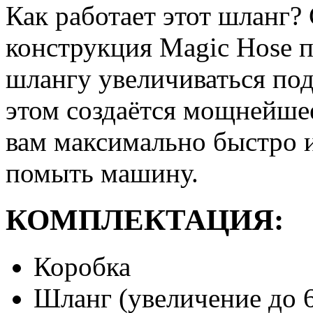
Как работает этот шланг?
конструкция Magic Hose п
шлангу увеличиваться под
этом создаётся мощнейше
вам максимально быстро 
помыть машину.
КОМПЛЕКТАЦИЯ:
Коробка
Шланг (увеличение до 