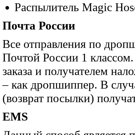
Распылитель Magic Hos
Почта России
Все отправления по дроп
Почтой России 1 классом.
заказа и получателем нал
– как дропшиппер. В случ
(возврат посылки) получат
EMS
Данный способ является 