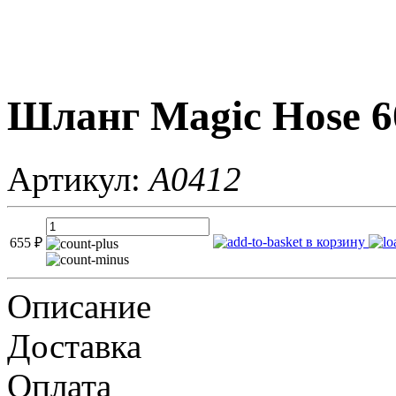
Шланг Magic Hose 6
Артикул:
A0412
в корзину
655
₽
Описание
Доставка
Оплата