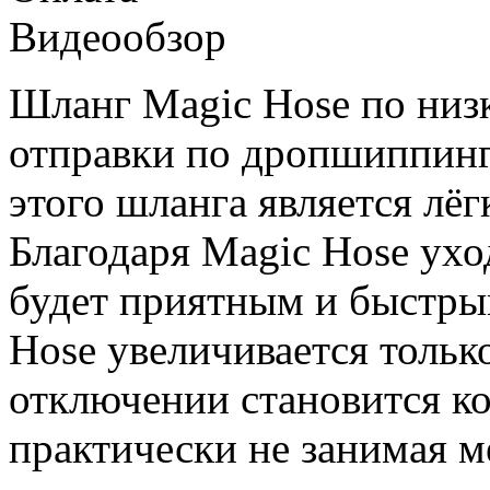
Видеообзор
Шланг Magic Hose по низк
отправки по дропшиппин
этого шланга является лёг
Благодаря Magic Hose ухо
будет приятным и быстры
Hose увеличивается только
отключении становится к
практически не занимая м