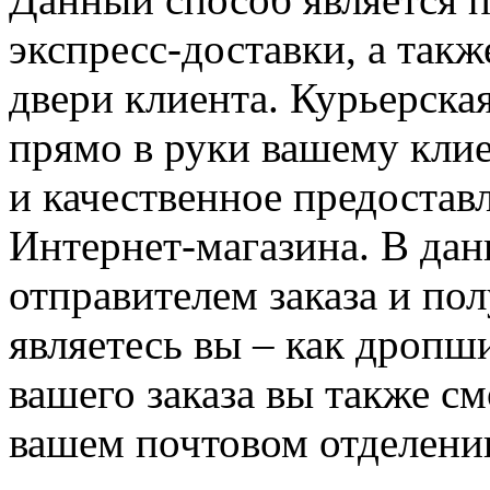
экспресс-доставки, а такж
двери клиента. Курьерска
прямо в руки вашему клие
и качественное предостав
Интернет-магазина. В дан
отправителем заказа и по
являетесь вы – как дропш
вашего заказа вы также см
вашем почтовом отделени