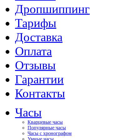
Дропшиппинг
Тарифы
Доставка
Оплата
Отзывы
Гарантии
Контакты
Часы
Кварцевые часы
Популярные часы
Часы с хронографом
Умные часы