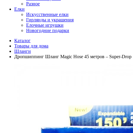
Разное
Елки
Искусственные елки
Гирлянды и украшения
Елочные игрушки
Новогодние подарки
Каталог
Товары для дома
Шланги
Дропшиппинг Шланг Magic Hose 45 метров – Super-Drop