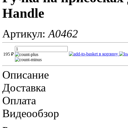
Handle
Артикул:
A0462
в корзину
195
₽
Описание
Доставка
Оплата
Видеообзор