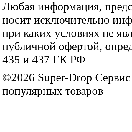
Любая информация, предст
носит исключительно инф
при каких условиях не яв
публичной офертой, опре
435 и 437 ГК РФ
©2026 Super-Drop
Сервис
популярных товаров