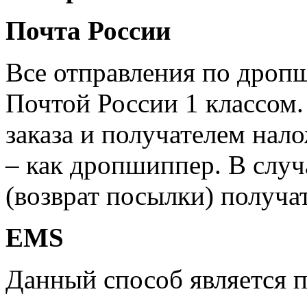
Почта России
Все отправления по дроп
Почтой России 1 классом.
заказа и получателем нал
– как дропшиппер. В случ
(возврат посылки) получат
EMS
Данный способ является 