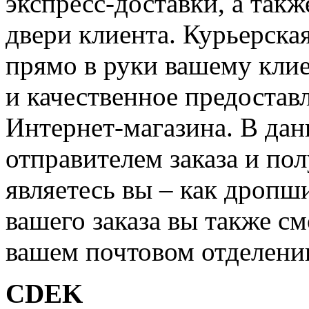
экспресс-доставки, а такж
двери клиента. Курьерска
прямо в руки вашему клие
и качественное предостав
Интернет-магазина. В дан
отправителем заказа и по
являетесь вы – как дропш
вашего заказа вы также см
вашем почтовом отделени
CDEK