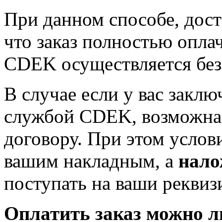
При данном способе, дост
что заказ полностью опла
CDEK осуществляется бе
В случае если у вас заклю
службой CDEK, возможна 
договору. При этом услов
вашим накладным, а
нало
поступать на ваши реквиз
Оплатить заказ можно 