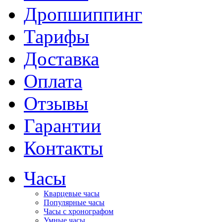
Дропшиппинг
Тарифы
Доставка
Оплата
Отзывы
Гарантии
Контакты
Часы
Кварцевые часы
Популярные часы
Часы с хронографом
Умные часы