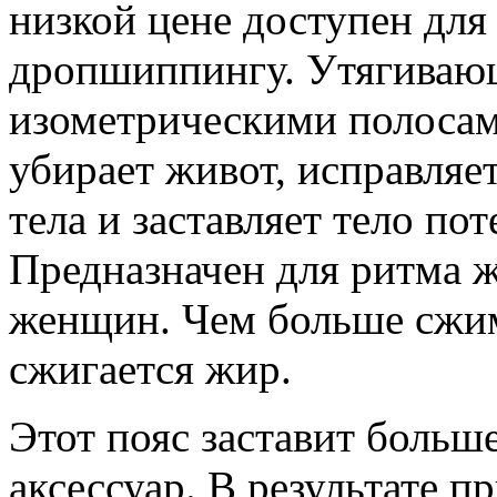
низкой цене доступен для
дропшиппингу. Утягивающ
изометрическими полосам
убирает живот, исправляет
тела и заставляет тело пот
Предназначен для ритма 
женщин. Чем больше сжим
сжигается жир.
Этот пояс заставит больш
аксессуар. В результате п