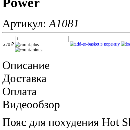
Power
Артикул:
A1081
в корзину
270
₽
Описание
Доставка
Оплата
Видеообзор
Пояс для похудения Hot Sh