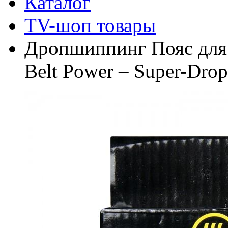
Каталог
TV-шоп товары
Дропшиппинг Пояс для 
Belt Power – Super-Drop