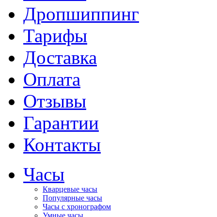
Дропшиппинг
Тарифы
Доставка
Оплата
Отзывы
Гарантии
Контакты
Часы
Кварцевые часы
Популярные часы
Часы с хронографом
Умные часы