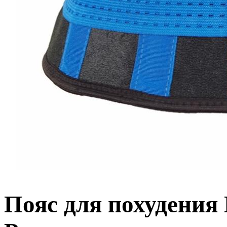
Пояс для похудения 