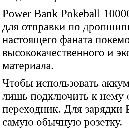
Power Bank Pokeball 1000
для отправки по дропшип
настоящего фаната покемо
высококачественного и эк
материала.
Чтобы использовать аккум
лишь подключить к нему 
переходник. Для зарядки 
самую обычную розетку.