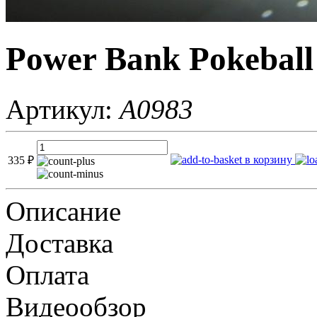
Power Bank Pokebal
Артикул:
A0983
в корзину
335
₽
Описание
Доставка
Оплата
Видеообзор