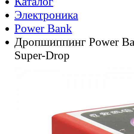
Каталог
Электроника
Power Bank
Дропшиппинг Power Ban
Super-Drop