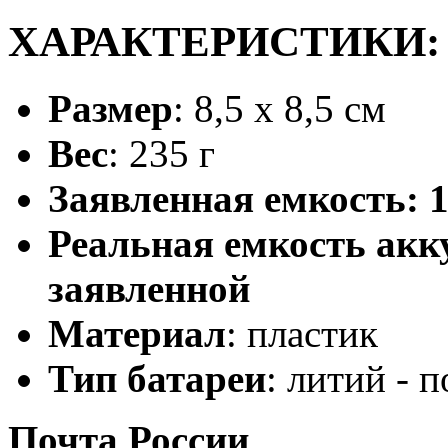
ХАРАКТЕРИСТИКИ:
Размер
: 8,5 х 8,5 см
Вес
: 235 г
Заявленная емкость: 
Реальная емкость акку
заявленной
Материал
: пластик
Тип батареи
: литий - 
Почта России