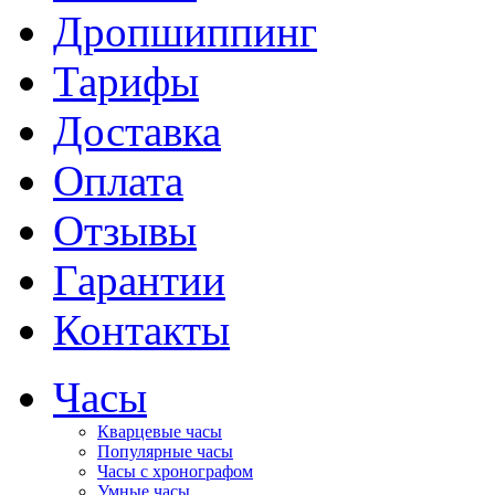
Дропшиппинг
Тарифы
Доставка
Оплата
Отзывы
Гарантии
Контакты
Часы
Кварцевые часы
Популярные часы
Часы с хронографом
Умные часы