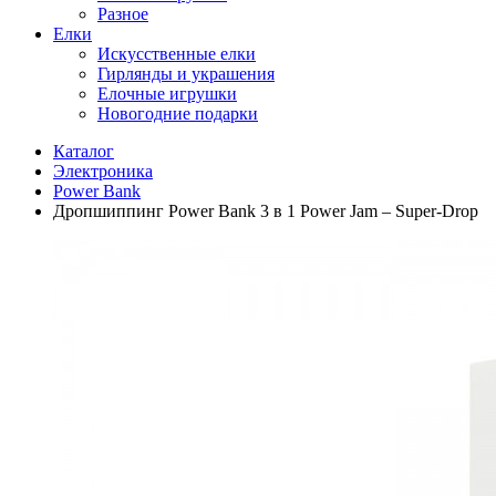
Разное
Елки
Искусственные елки
Гирлянды и украшения
Елочные игрушки
Новогодние подарки
Каталог
Электроника
Power Bank
Дропшиппинг Power Bank 3 в 1 Power Jam – Super-Drop