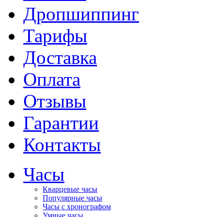
Дропшиппинг
Тарифы
Доставка
Оплата
Отзывы
Гарантии
Контакты
Часы
Кварцевые часы
Популярные часы
Часы с хронографом
Умные часы