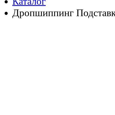
Каталог
Дропшиппинг Подставка