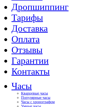
Дропшиппинг
Тарифы
Доставка
Оплата
Отзывы
Гарантии
Контакты
Часы
Кварцевые часы
Популярные часы
Часы с хронографом
Умные часы