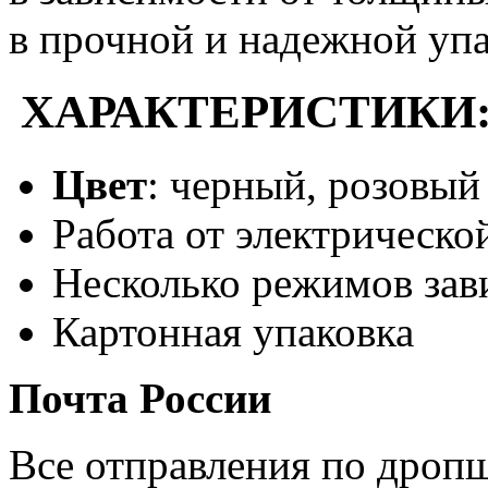
в прочной и надежной упа
ХАРАКТЕРИСТИКИ
Цвет
: черный, розовый
Работа от электрическо
Несколько режимов зав
Картонная упаковка
Почта России
Все отправления по дроп