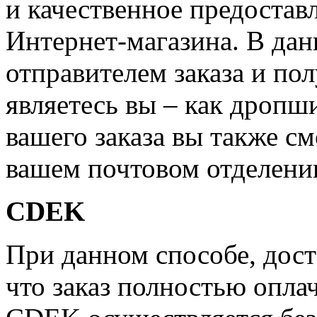
и качественное предостав
Интернет-магазина. В дан
отправителем заказа и по
являетесь вы – как дропш
вашего заказа вы также см
вашем почтовом отделени
CDEK
При данном способе, дост
что заказ полностью опла