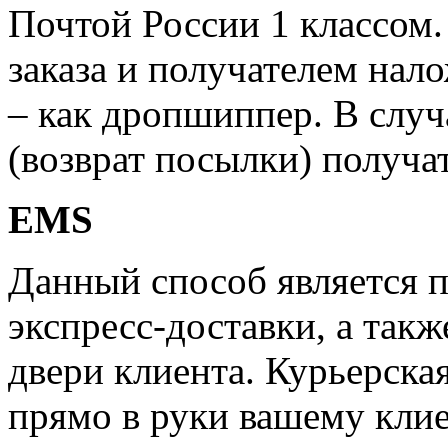
Почтой России 1 классом.
заказа и получателем нал
– как дропшиппер. В случ
(возврат посылки) получат
EMS
Данный способ является 
экспресс-доставки, а такж
двери клиента. Курьерска
прямо в руки вашему клие