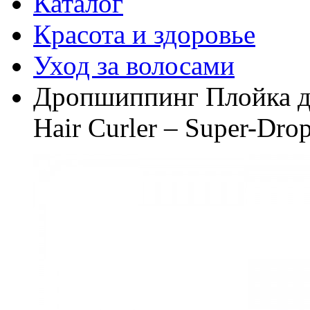
Каталог
Красота и здоровье
Уход за волосами
Дропшиппинг Плойка для
Hair Curler – Super-Dro