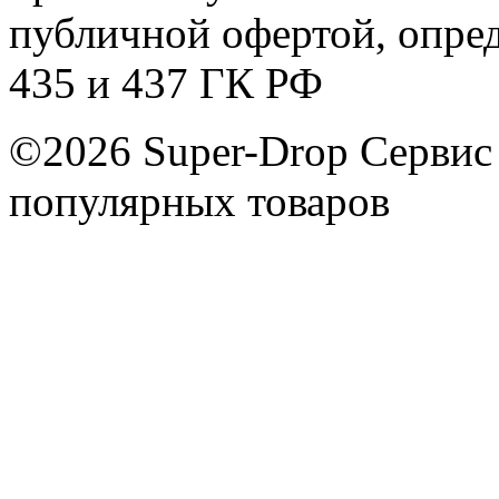
публичной офертой, опре
435 и 437 ГК РФ
©2026 Super-Drop
Сервис
популярных товаров