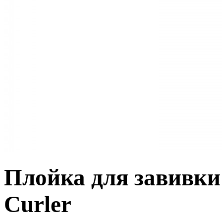
Плойка для завивки 
Curler