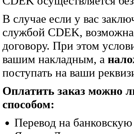
CDEK осуществляется бе
В случае если у вас заклю
службой CDEK, возможна 
договору. При этом услов
вашим накладным, а
нало
поступать на ваши реквиз
Оплатить заказ можно 
способом:
Перевод на банковскую 