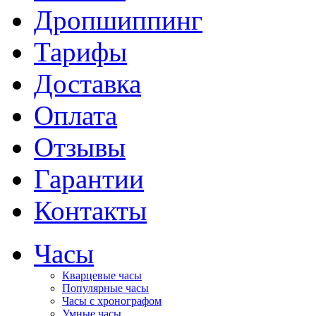
Дропшиппинг
Тарифы
Доставка
Оплата
Отзывы
Гарантии
Контакты
Часы
Кварцевые часы
Популярные часы
Часы с хронографом
Умные часы