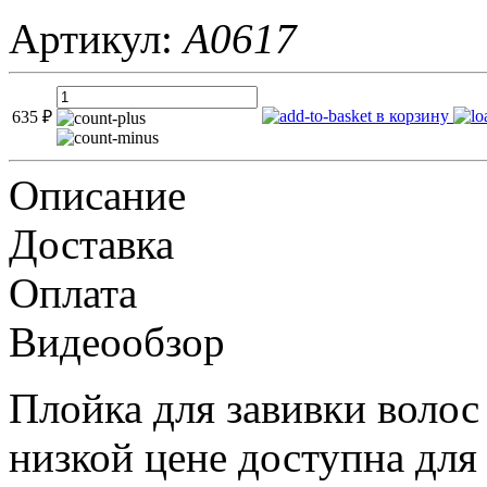
Артикул:
A0617
в корзину
635
₽
Описание
Доставка
Оплата
Видеообзор
Плойка для завивки волос P
низкой цене доступна для