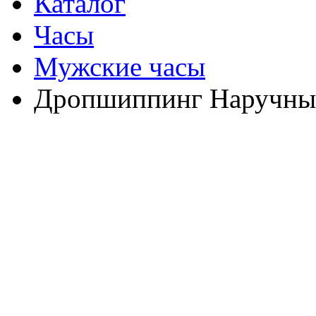
Каталог
Часы
Мужские часы
Дропшиппинг Наручные 