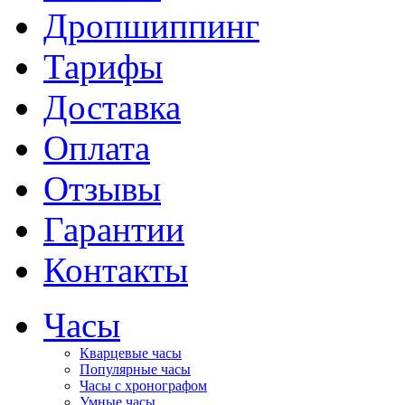
Дропшиппинг
Тарифы
Доставка
Оплата
Отзывы
Гарантии
Контакты
Часы
Кварцевые часы
Популярные часы
Часы с хронографом
Умные часы