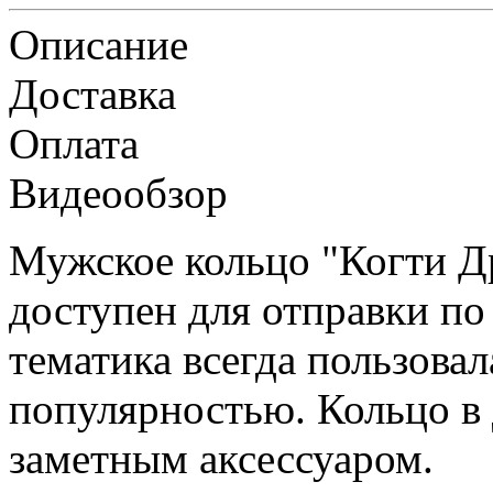
Описание
Доставка
Оплата
Видеообзор
Мужское кольцо "Когти Д
доступен для отправки по
тематика всегда пользова
популярностью. Кольцо в 
заметным аксессуаром.