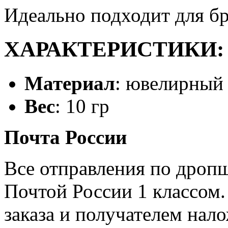
Идеально подходит для б
ХАРАКТЕРИСТИКИ:
Материал
:
ювелирный 
Вес
: 10 гр
Почта России
Все отправления по дроп
Почтой России 1 классом.
заказа и получателем нал