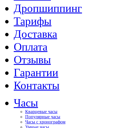
Дропшиппинг
Тарифы
Доставка
Оплата
Отзывы
Гарантии
Контакты
Часы
Кварцевые часы
Популярные часы
Часы с хронографом
Умные часы