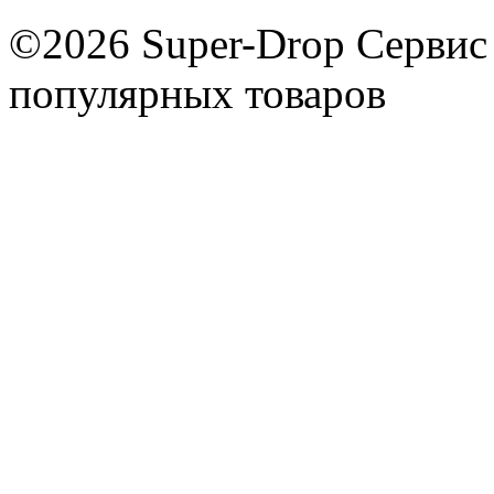
©2026 Super-Drop
Сервис
популярных товаров