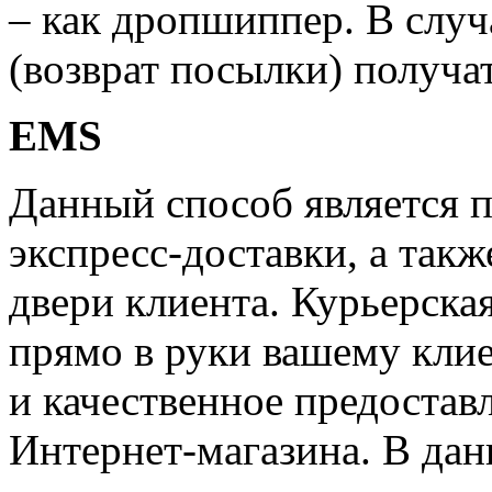
– как дропшиппер. В случ
(возврат посылки) получат
EMS
Данный способ является 
экспресс-доставки, а такж
двери клиента. Курьерска
прямо в руки вашему клие
и качественное предостав
Интернет-магазина. В дан