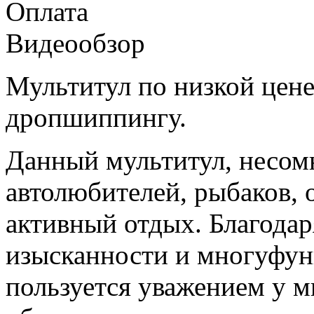
Оплата
Видеообзор
Мультитул по низкой цене
дропшиппингу.
Данный мультитул, несомн
автолюбителей, рыбаков, 
активный отдых. Благодар
изысканности и многуфун
пользуется уважением у 