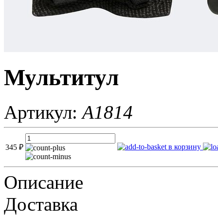
Мультитул
Артикул:
A1814
в корзину
345
₽
Описание
Доставка