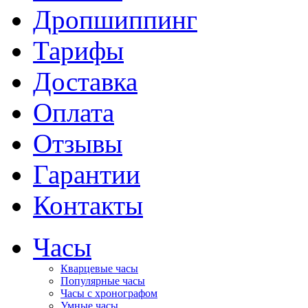
Дропшиппинг
Тарифы
Доставка
Оплата
Отзывы
Гарантии
Контакты
Часы
Кварцевые часы
Популярные часы
Часы с хронографом
Умные часы