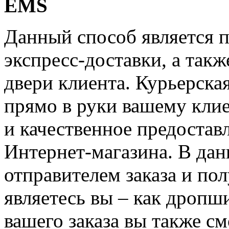
EMS
Данный способ является 
экспресс-доставки, а такж
двери клиента. Курьерска
прямо в руки вашему клие
и качественное предостав
Интернет-магазина. В дан
отправителем заказа и по
являетесь вы – как дропш
вашего заказа вы также см