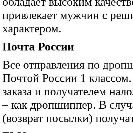
обладает высоким качеств
привлекает мужчин с реш
характером.
Почта России
Все отправления по дроп
Почтой России 1 классом.
заказа и получателем нал
– как дропшиппер. В случ
(возврат посылки) получат