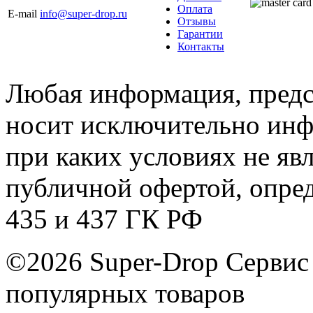
Оплата
E-mail
info@super-drop.ru
Отзывы
Гарантии
Контакты
Любая информация, предст
носит исключительно инф
при каких условиях не яв
публичной офертой, опре
435 и 437 ГК РФ
©2026 Super-Drop
Сервис
популярных товаров