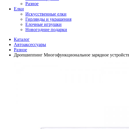
Разное
Елки
Искусственные елки
Гирлянды и украшения
Елочные игрушки
Новогодние подарки
Каталог
Автоаксессуары
Разное
Дропшиппинг Многофункциональное зарядное устройство Mu