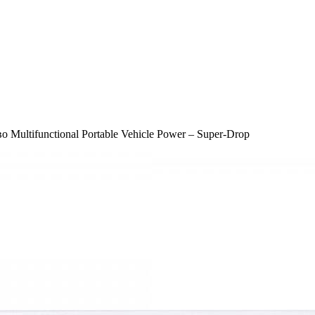
ltifunctional Portable Vehicle Power – Super-Drop