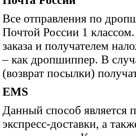
Все отправления по дроп
Почтой России 1 классом.
заказа и получателем нал
– как дропшиппер. В случ
(возврат посылки) получат
EMS
Данный способ является 
экспресс-доставки, а такж