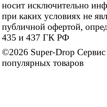
носит исключительно инф
при каких условиях не яв
публичной офертой, опре
435 и 437 ГК РФ
©2026 Super-Drop
Сервис
популярных товаров