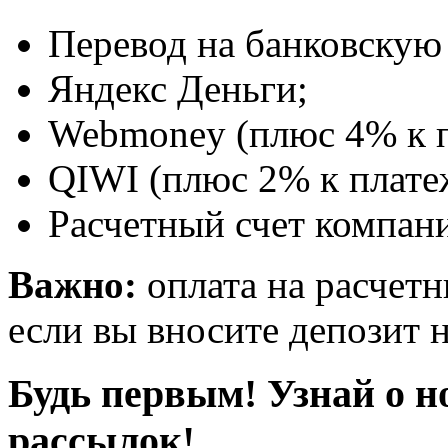
Перевод на банковскую 
Яндекс Деньги;
Webmoney (плюс 4% к п
QIWI (плюс 2% к плате
Расчетный счет компани
Важно:
оплата на расчетн
если вы вносите депозит н
Будь первым! Узнай о н
рассылок!