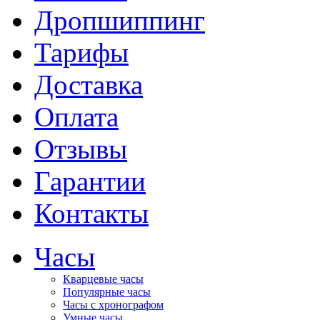
Дропшиппинг
Тарифы
Доставка
Оплата
Отзывы
Гарантии
Контакты
Часы
Кварцевые часы
Популярные часы
Часы с хронографом
Умные часы