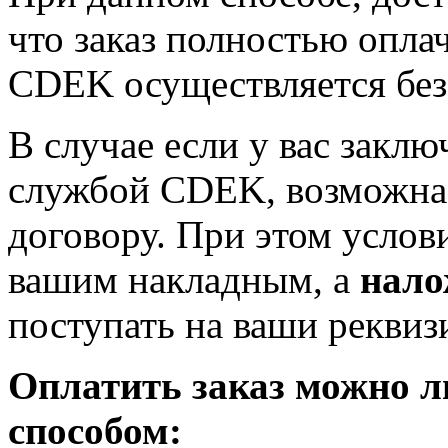
что заказ полностью опла
CDEK осуществляется бе
В случае если у вас заклю
службой CDEK, возможна 
договору. При этом услов
вашим накладным, а
нало
поступать на ваши реквиз
Оплатить заказ можно 
способом: