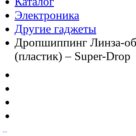
Каталог
Электроника
Другие гаджеты
Дропшиппинг Линза-объ
(пластик) – Super-Drop