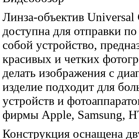
Линза-объектив Universal 
доступна для отправки по
собой устройство, предна
красивых и четких фотог
делать изображения с диа
изделие подходит для бо
устройств и фотоаппарато
фирмы Apple, Samsung, HT
Конструкция оснащена дв