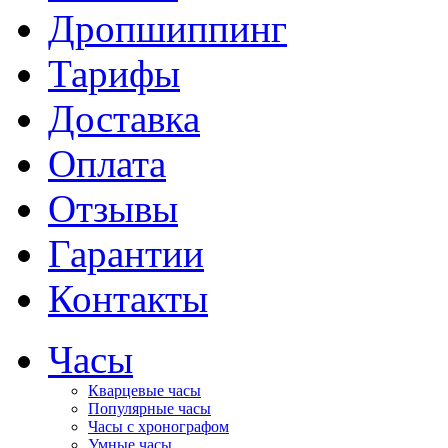
Дропшиппинг
Тарифы
Доставка
Оплата
Отзывы
Гарантии
Контакты
Часы
Кварцевые часы
Популярные часы
Часы с хронографом
Умные часы