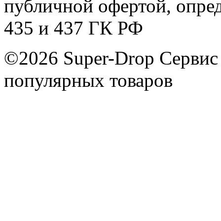
публичной офертой, опре
435 и 437 ГК РФ
©2026 Super-Drop
Сервис
популярных товаров