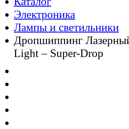
Каталог
Электроника
Лампы и светильники
Дропшиппинг Лазерный 
Light – Super-Drop