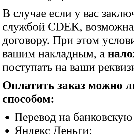
В случае если у вас заклю
службой CDEK, возможна 
договору. При этом услов
вашим накладным, а
нало
поступать на ваши реквиз
Оплатить заказ можно 
способом:
Перевод на банковскую 
Яндекс Деньги;