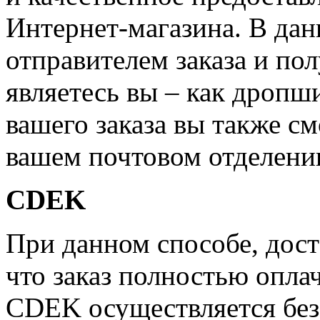
Интернет-магазина. В дан
отправителем заказа и по
являетесь вы – как дропш
вашего заказа вы также см
вашем почтовом отделени
CDEK
При данном способе, дост
что заказ полностью опла
CDEK осуществляется бе