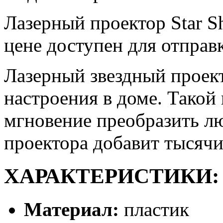
Лазерный проектор Star Sh
цене доступен для отправ
Лазерный звездный проек
настроения в доме. Такой
мгновение преобразить л
проектора добавит тысячи
ХАРАКТЕРИСТИКИ:
Материал:
пластик