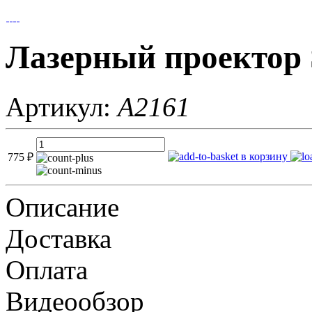
Лазерный проектор S
Артикул:
A2161
в корзину
775
₽
Описание
Доставка
Оплата
Видеообзор