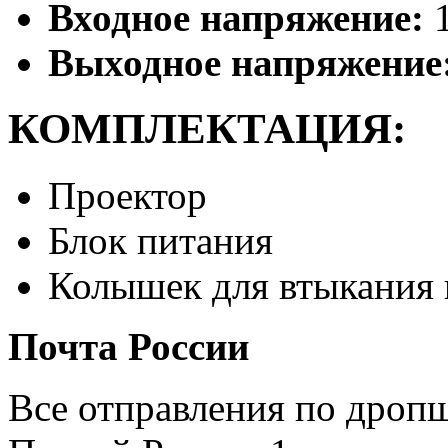
Входное напряжение:
1
Выходное напряжение
КОМПЛЕКТАЦИЯ:
Проектор
Блок питания
Колышек для втыкания 
Почта России
Все отправления по дроп