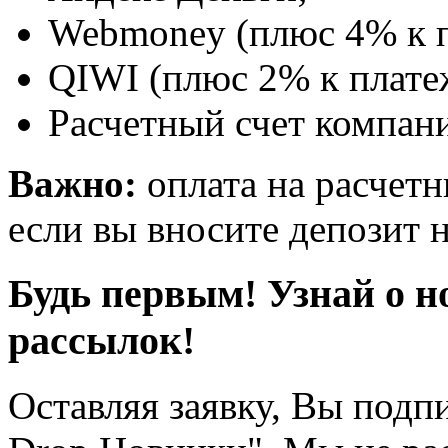
Webmoney (плюс 4% к п
QIWI (плюс 2% к плате
Расчетный счет компани
Важно:
оплата на расчетн
если вы вносите депозит н
Будь первым! Узнай о н
рассылок!
Оставляя заявку, Вы подп