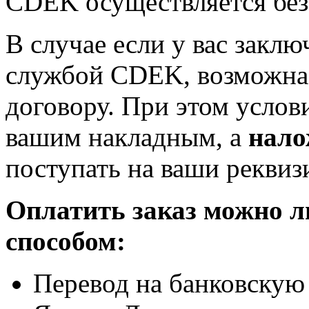
CDEK осуществляется бе
В случае если у вас заклю
службой CDEK, возможна 
договору. При этом услов
вашим накладным, а
нало
поступать на ваши реквиз
Оплатить заказ можно 
способом:
Перевод на банковскую 