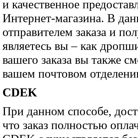
и качественное предостав
Интернет-магазина. В дан
отправителем заказа и по
являетесь вы – как дропш
вашего заказа вы также см
вашем почтовом отделени
CDEK
При данном способе, дост
что заказ полностью опла