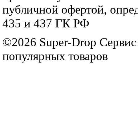
публичной офертой, опре
435 и 437 ГК РФ
©2026 Super-Drop
Сервис
популярных товаров