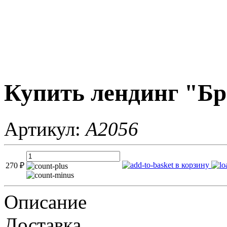
Купить лендинг "Бр
Артикул:
A2056
в корзину
270
₽
Описание
Доставка