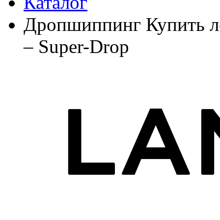
Каталог
Дропшиппинг Купить ле
– Super-Drop