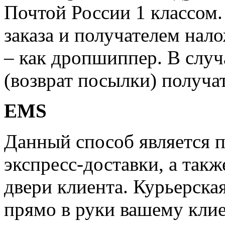
Почтой России 1 классом.
заказа и получателем нал
– как дропшиппер. В случ
(возврат посылки) получат
EMS
Данный способ является 
экспресс-доставки, а такж
двери клиента. Курьерска
прямо в руки вашему клие