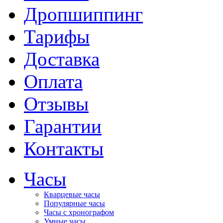
Дропшиппинг
Тарифы
Доставка
Оплата
Отзывы
Гарантии
Контакты
Часы
Кварцевые часы
Популярные часы
Часы с хронографом
Умные часы