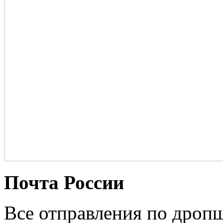
Почта России
Все отправления по дроп