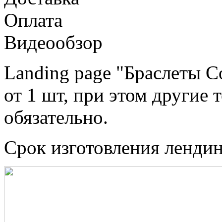
Оплата
Видеообзор
Landing page "Браслеты C
от 1 шт, при этом другие 
обязательно.
Срок изготовления лендинг