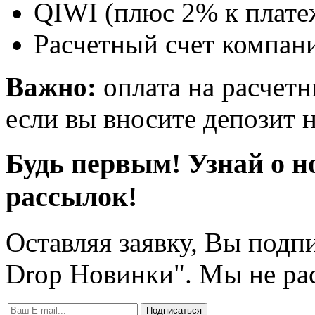
QIWI (плюс 2% к плате
Расчетный счет компани
Важно:
оплата на расчетн
если вы вносите депозит н
Будь первым! Узнай о н
рассылок!
Оставляя заявку, Вы подп
Drop Новинки". Мы не ра
Подписаться