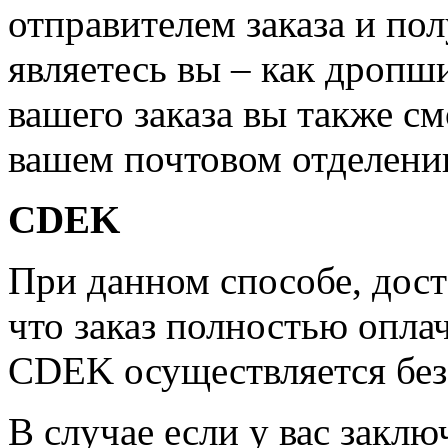
отправителем заказа и по
являетесь вы – как дропш
вашего заказа вы также см
вашем почтовом отделени
CDEK
При данном способе, дост
что заказ полностью опла
CDEK осуществляется бе
В случае если у вас заклю