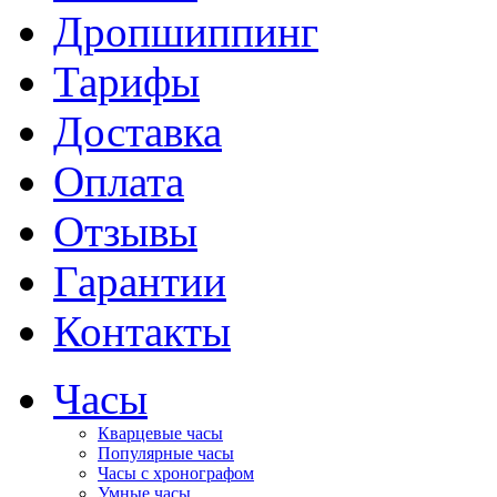
Дропшиппинг
Тарифы
Доставка
Оплата
Отзывы
Гарантии
Контакты
Часы
Кварцевые часы
Популярные часы
Часы с хронографом
Умные часы