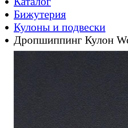
Каталог
Бижутерия
Кулоны и подвески
Дропшиппинг Кулон Wor