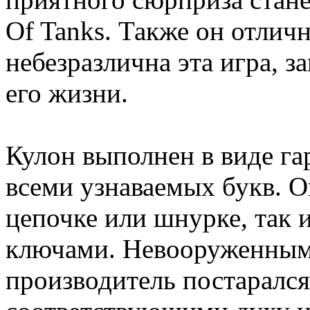
Of Tanks. Также он отлич
небезразлична эта игра,
его жизни.
Кулон выполнен в виде г
всеми узнаваемых букв. О
цепочке или шнурке, так 
ключами. Невооруженным 
производитель постаралс