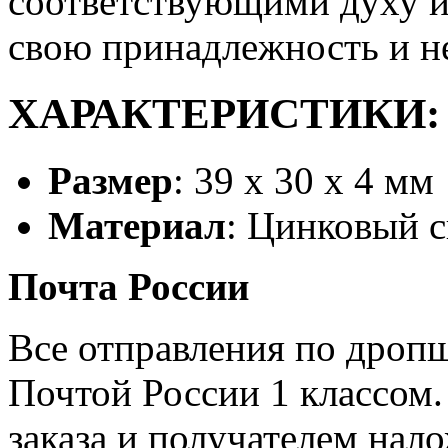
соответствующими духу и
свою принадлежность и н
ХАРАКТЕРИСТИКИ:
Размер
: 39 х 30 х 4 мм
Материал
: Цинковый с
Почта России
Все отправления по дроп
Почтой России 1 классом.
заказа и получателем нал