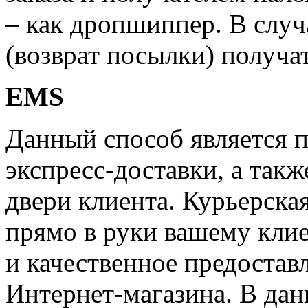
– как дропшиппер. В случ
(возврат посылки) получат
EMS
Данный способ является 
экспресс-доставки, а такж
двери клиента. Курьерска
прямо в руки вашему клие
и качественное предостав
Интернет-магазина. В дан