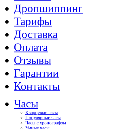
Дропшиппинг
Тарифы
Доставка
Оплата
Отзывы
Гарантии
Контакты
Часы
Кварцевые часы
Популярные часы
Часы с хронографом
Умные часы