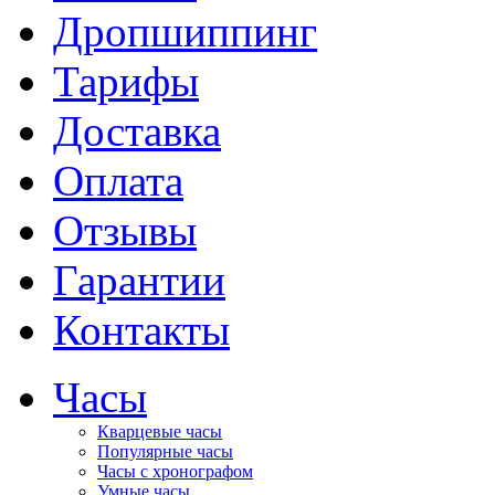
Дропшиппинг
Тарифы
Доставка
Оплата
Отзывы
Гарантии
Контакты
Часы
Кварцевые часы
Популярные часы
Часы с хронографом
Умные часы