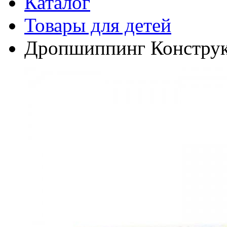
Каталог
Товары для детей
Дропшиппинг Конструкт