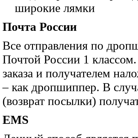
широкие лямки
Почта России
Все отправления по дроп
Почтой России 1 классом.
заказа и получателем нал
– как дропшиппер. В случ
(возврат посылки) получат
EMS