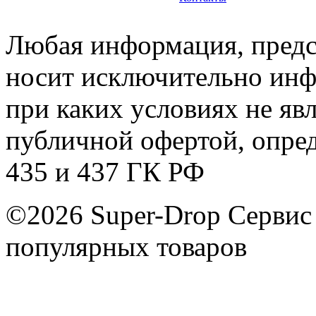
Любая информация, предст
носит исключительно инф
при каких условиях не яв
публичной офертой, опре
435 и 437 ГК РФ
©2026 Super-Drop
Сервис
популярных товаров