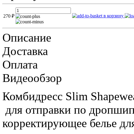
в корзину
270
₽
Описание
Доставка
Оплата
Видеообзор
Комбидресс Slim Shapewea
для отправки по дропшип
корректирующее белье дл