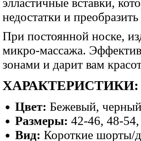
элластичные вставки, кот
недостатки и преобразить
При постоянной носке, из
микро-массажа. Эффектив
зонами и дарит вам красот
ХАРАКТЕРИСТИКИ:
Цвет:
Бежевый, черный
Размеры:
42-46, 48-54,
Вид:
Короткие шорты/д