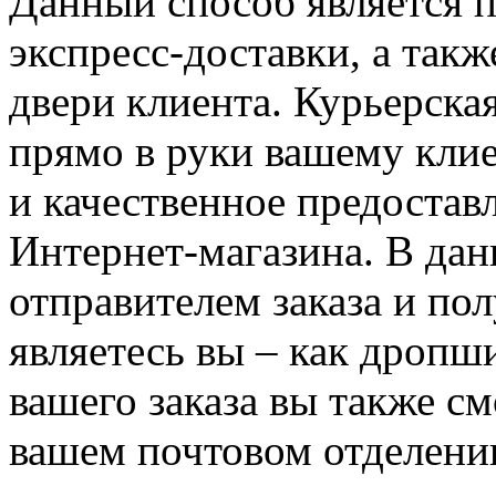
Данный способ является 
экспресс-доставки, а такж
двери клиента. Курьерска
прямо в руки вашему клие
и качественное предостав
Интернет-магазина. В дан
отправителем заказа и по
являетесь вы – как дропш
вашего заказа вы также см
вашем почтовом отделени