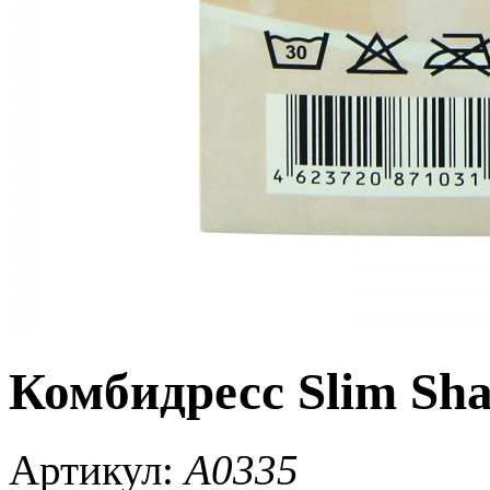
Комбидресс Slim Sh
Артикул:
A0335