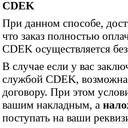
CDEK
При данном способе, дост
что заказ полностью опла
CDEK осуществляется бе
В случае если у вас заклю
службой CDEK, возможна 
договору. При этом услов
вашим накладным, а
нало
поступать на ваши реквиз