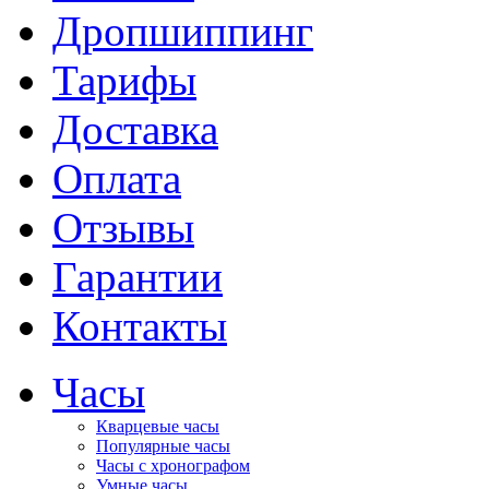
Дропшиппинг
Тарифы
Доставка
Оплата
Отзывы
Гарантии
Контакты
Часы
Кварцевые часы
Популярные часы
Часы с хронографом
Умные часы