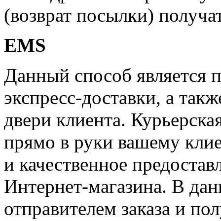
(возврат посылки) получат
EMS
Данный способ является 
экспресс-доставки, а такж
двери клиента. Курьерска
прямо в руки вашему клие
и качественное предостав
Интернет-магазина. В дан
отправителем заказа и по