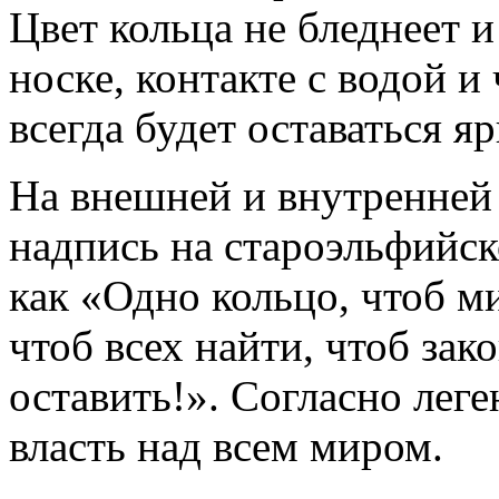
Цвет кольца не бледнеет и
носке, контакте с водой и
всегда будет оставаться я
На внешней и внутренней
надпись на староэльфийск
как «Одно кольцо, чтоб м
чтоб всех найти, чтоб зако
оставить!». Согласно леге
власть над всем миром.