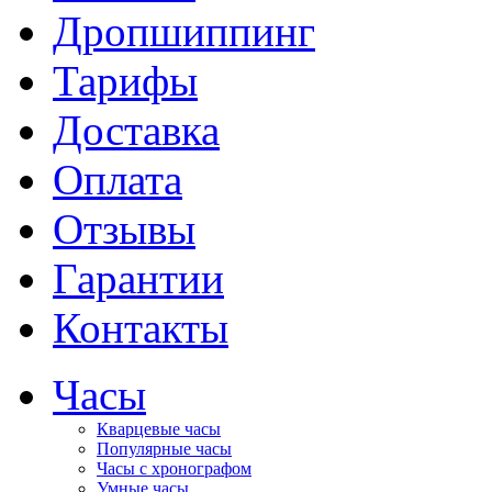
Дропшиппинг
Тарифы
Доставка
Оплата
Отзывы
Гарантии
Контакты
Часы
Кварцевые часы
Популярные часы
Часы с хронографом
Умные часы