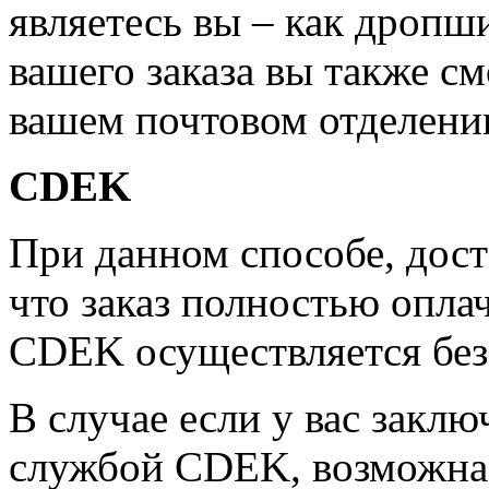
являетесь вы – как дропш
вашего заказа вы также см
вашем почтовом отделени
CDEK
При данном способе, дост
что заказ полностью опла
CDEK осуществляется бе
В случае если у вас заклю
службой CDEK, возможна 