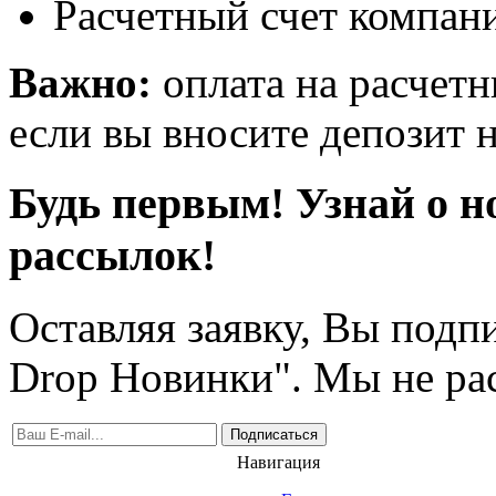
Расчетный счет компани
Важно:
оплата на расчетн
если вы вносите депозит н
Будь первым! Узнай о н
рассылок!
Оставляя заявку, Вы подп
Drop Новинки". Мы не ра
Подписаться
Навигация