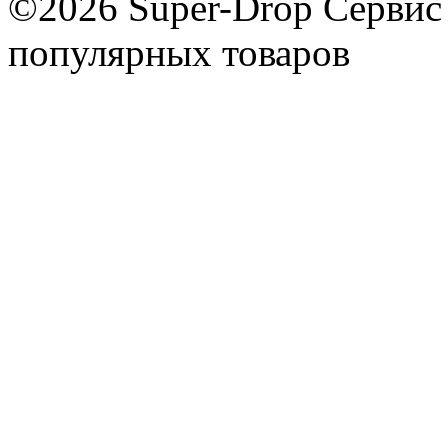
©2026 Super-Drop
Сервис
популярных товаров