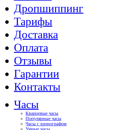
Дропшиппинг
Тарифы
Доставка
Оплата
Отзывы
Гарантии
Контакты
Часы
Кварцевые часы
Популярные часы
Часы с хронографом
Умные часы