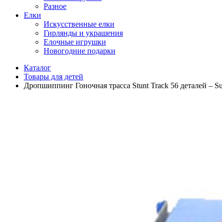
Разное
Елки
Искусственные елки
Гирлянды и украшения
Елочные игрушки
Новогодние подарки
Каталог
Товары для детей
Дропшиппинг Гоночная трасса Stunt Track 56 деталей – S