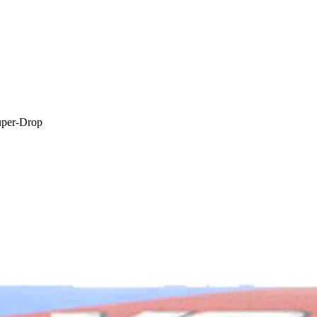
uper-Drop