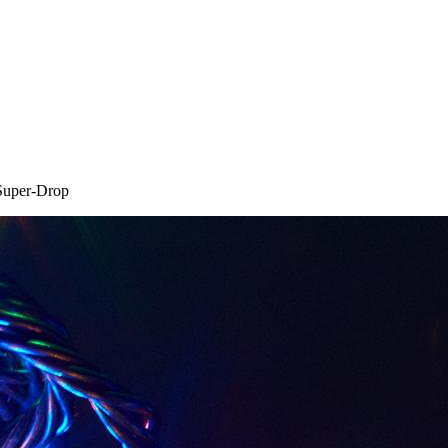
Super-Drop