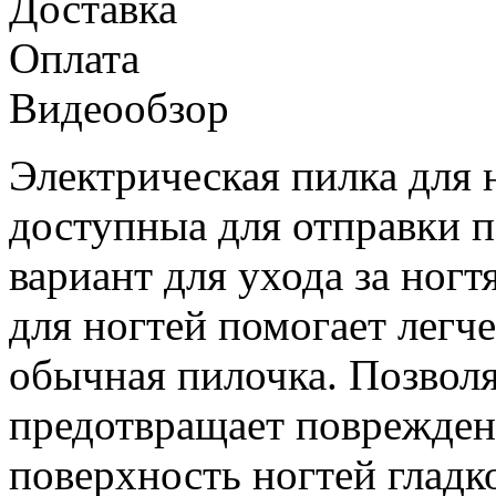
Доставка
Оплата
Видеообзор
Электрическая пилка для 
доступныа для отправки 
вариант для ухода за ногт
для ногтей помогает легче
обычная пилочка. Позволя
предотвращает поврежден
поверхность ногтей гладк