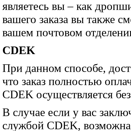
являетесь вы – как дропш
вашего заказа вы также см
вашем почтовом отделени
CDEK
При данном способе, дост
что заказ полностью опла
CDEK осуществляется бе
В случае если у вас заклю
службой CDEK, возможна 