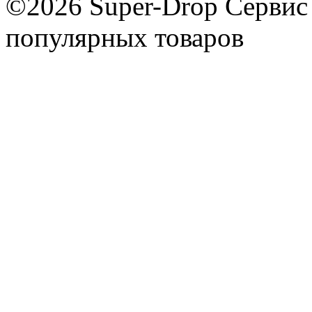
©2026 Super-Drop
Сервис
популярных товаров