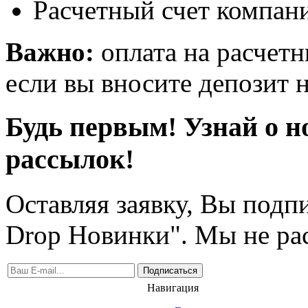
Расчетный счет компани
Важно:
оплата на расчетн
если вы вносите депозит н
Будь первым! Узнай о н
рассылок!
Оставляя заявку, Вы подп
Drop Новинки". Мы не ра
Подписаться
Навигация