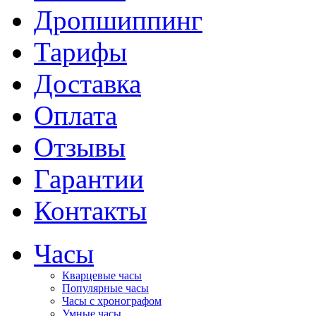
Дропшиппинг
Тарифы
Доставка
Оплата
Отзывы
Гарантии
Контакты
Часы
Кварцевые часы
Популярные часы
Часы с хронографом
Умные часы