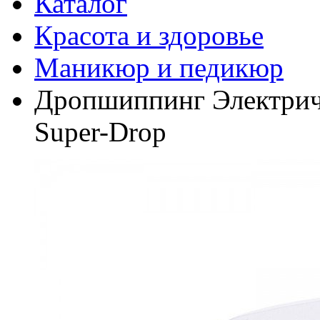
Каталог
Красота и здоровье
Маникюр и педикюр
Дропшиппинг Электриче
Super-Drop