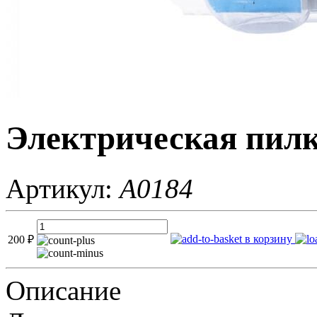
Электрическая пилк
Артикул:
A0184
в корзину
200
₽
Описание