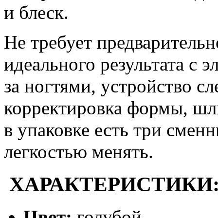
и блеск.
Не требует предварительн
идеального результата с 
за ногтями, устройство сл
корректировка формы, шли
в упаковке есть три смен
легкостью менять.
ХАРАКТЕРИСТИКИ
Цвет:
голубой