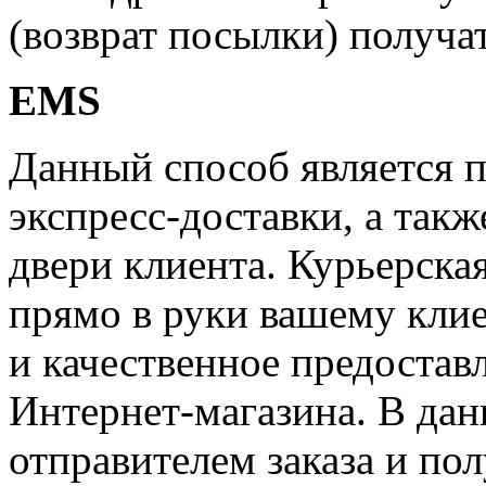
(возврат посылки) получат
EMS
Данный способ является 
экспресс-доставки, а такж
двери клиента. Курьерска
прямо в руки вашему клие
и качественное предостав
Интернет-магазина. В дан
отправителем заказа и по