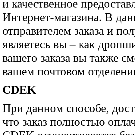
и качественное предостав
Интернет-магазина. В дан
отправителем заказа и по
являетесь вы – как дропш
вашего заказа вы также см
вашем почтовом отделени
CDEK
При данном способе, дост
что заказ полностью опла