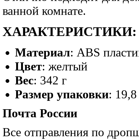
ванной комнате.
ХАРАКТЕРИСТИКИ:
Материал
: ABS пласти
Цвет
: желтый
Вес
: 342 г
Размер упаковки
: 19,8
Почта России
Все отправления по дроп