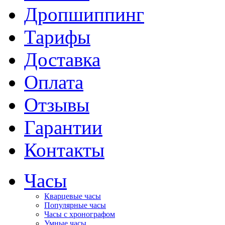
Дропшиппинг
Тарифы
Доставка
Оплата
Отзывы
Гарантии
Контакты
Часы
Кварцевые часы
Популярные часы
Часы с хронографом
Умные часы