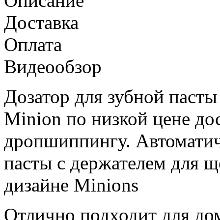
Описание
Доставка
Оплата
Видеообзор
Дозатор для зубной пасты
Minion по низкой цене до
дропшиппингу. Автоматич
пасты с держателем для 
дизайне Minions
Отлично подходит для до