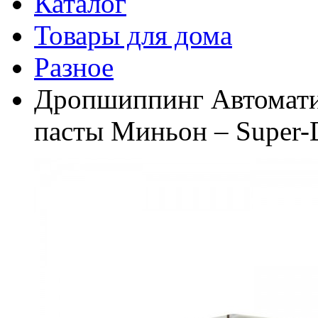
Каталог
Товары для дома
Разное
Дропшиппинг Автоматич
пасты Миньон – Super-