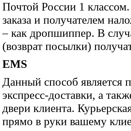
Почтой России 1 классом.
заказа и получателем нал
– как дропшиппер. В случ
(возврат посылки) получат
EMS
Данный способ является 
экспресс-доставки, а такж
двери клиента. Курьерска
прямо в руки вашему клие