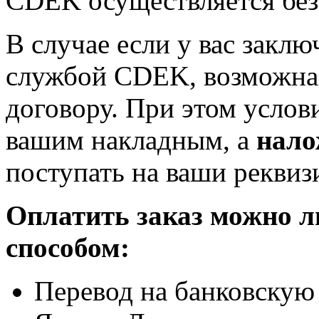
CDEK осуществляется бе
В случае если у вас заклю
службой CDEK, возможна 
договору. При этом услов
вашим накладным, а
нало
поступать на ваши реквиз
Оплатить заказ можно 
способом:
Перевод на банковскую 