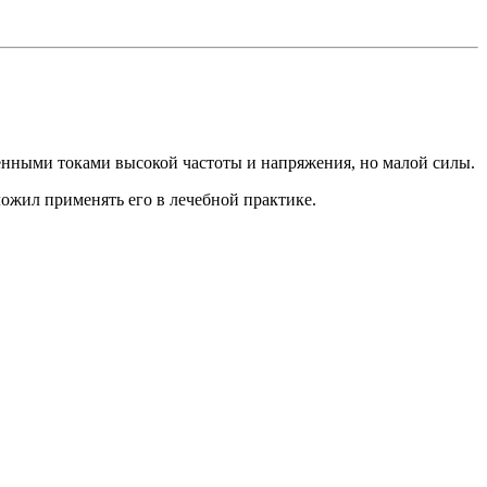
менными токами высокой частоты и напряжения, но малой силы.
ожил применять его в лечебной практике.