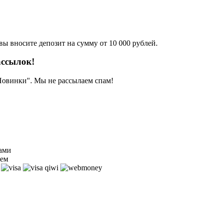
вы вносите депозит на сумму от 10 000 рублей.
ассылок!
 Новинки". Мы не рассылаем спам!
нами
ем