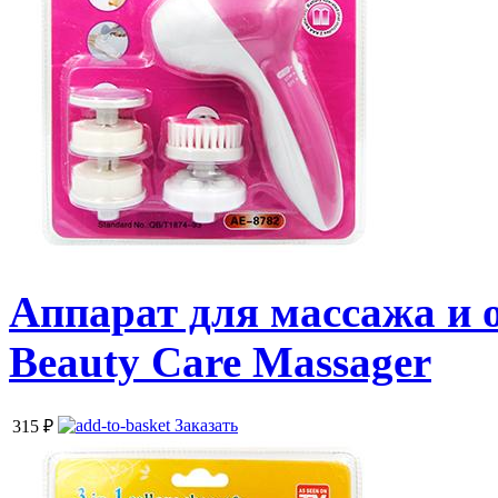
Аппарат для массажа и о
Beauty Care Massager
Заказать
315
₽