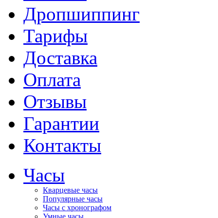
Дропшиппинг
Тарифы
Доставка
Оплата
Отзывы
Гарантии
Контакты
Часы
Кварцевые часы
Популярные часы
Часы с хронографом
Умные часы