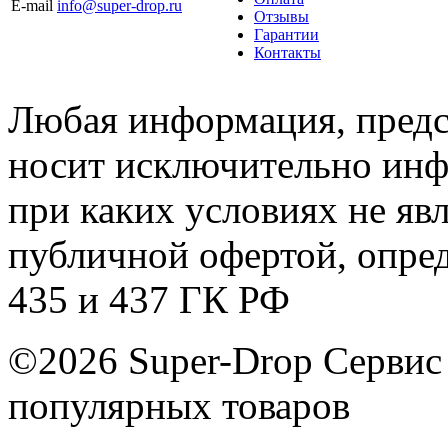
E-mail
info@super-drop.ru
Отзывы
Гарантии
Контакты
Любая информация, предст
носит исключительно инф
при каких условиях не яв
публичной офертой, опре
435 и 437 ГК РФ
©2026 Super-Drop
Сервис
популярных товаров