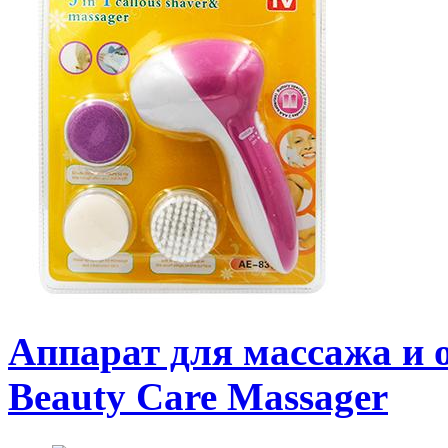
Аппарат для массажа и о
Beauty Care Massager