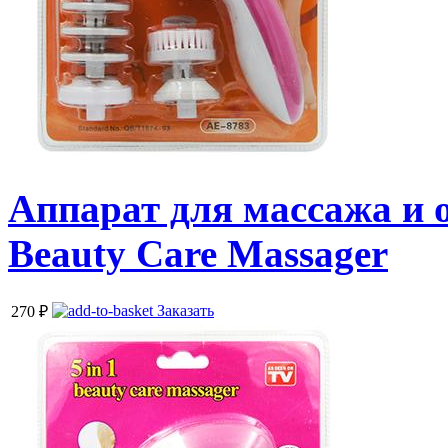
Аппарат для массажа и о
Beauty Care Massager
Заказать
270
₽