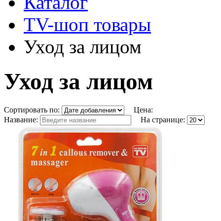
Каталог
TV-шоп товары
Уход за лицом
Уход за лицом
Сортировать по:
Цена:
Название:
На странице: